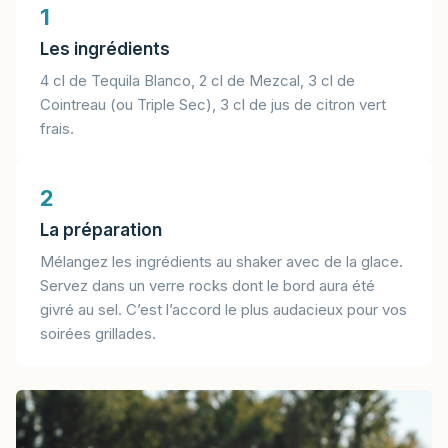
1
Les ingrédients
4 cl de Tequila Blanco, 2 cl de Mezcal, 3 cl de
Cointreau (ou Triple Sec), 3 cl de jus de citron vert
frais.
2
La préparation
Mélangez les ingrédients au shaker avec de la glace.
Servez dans un verre rocks dont le bord aura été
givré au sel. C’est l’accord le plus audacieux pour vos
soirées grillades.