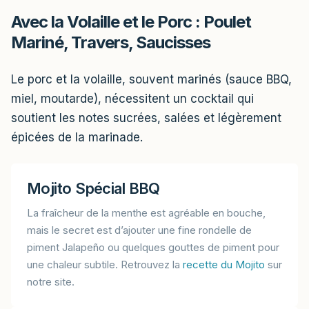
Avec la Volaille et le Porc : Poulet
Mariné, Travers, Saucisses
Le porc et la volaille, souvent marinés (sauce BBQ,
miel, moutarde), nécessitent un cocktail qui
soutient les notes sucrées, salées et légèrement
épicées de la marinade.
Mojito Spécial BBQ
La fraîcheur de la menthe est agréable en bouche,
mais le secret est d’ajouter une fine rondelle de
piment Jalapeño ou quelques gouttes de piment pour
une chaleur subtile. Retrouvez la
recette du Mojito
sur
notre site.