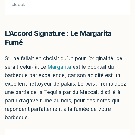
alcool.
L’Accord Signature : Le Margarita
Fumé
S’il ne fallait en choisir qu’un pour l’originalité, ce
serait celui-là. Le
Margarita
est le cocktail du
barbecue par excellence, car son acidité est un
excellent nettoyeur de palais. Le twist : remplacez
une partie de la Tequila par du Mezcal, distillé à
partir d’agave fumé au bois, pour des notes qui
répondent parfaitement à la fumée de votre
barbecue.