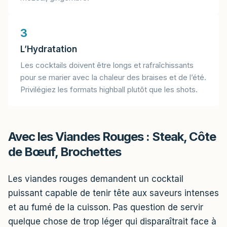
3
L’Hydratation
Les cocktails doivent être longs et rafraîchissants
pour se marier avec la chaleur des braises et de l’été.
Privilégiez les formats highball plutôt que les shots.
Avec les Viandes Rouges : Steak, Côte
de Bœuf, Brochettes
Les viandes rouges demandent un cocktail
puissant capable de tenir tête aux saveurs intenses
et au fumé de la cuisson. Pas question de servir
quelque chose de trop léger qui disparaîtrait face à