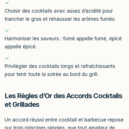
✓
Choisir des cocktails avec assez d’acidité pour
trancher le gras et rehausser les arômes fumés.
✓
Harmoniser les saveurs : fumé appelle fumé, épicé
appelle épicé.
✓
Privilégier des cocktails longs et rafraîchissants
pour tenir toute la soirée au bord du grill.
Les Règles d’Or des Accords Cocktails
et Grillades
Un accord réussi entre cocktail et barbecue repose
sur trois principes simples, que tout amateur de