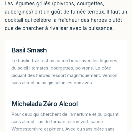
Les légumes grillés (poivrons, courgettes,
aubergines) ont un goût de fumée terreux. Il faut un
cocktail qui célèbre la fraîcheur des herbes plutôt
que de chercher à rivaliser avec la puissance.
Basil Smash
Le basilic frais est un accord idéal avec les légumes
du soleil : tomates, courgettes, poivrons. Le côté
piquant des herbes ressort magnifiquement. Version
sans alcool ou au gin selon les convives.
Michelada Zéro Alcool
Pour ceux qui cherchent de l’amertume et du piquant
sans alcool : jus de tomate, citron vert, sauce
Worcestershire et piment. Avec ou sans bière sans