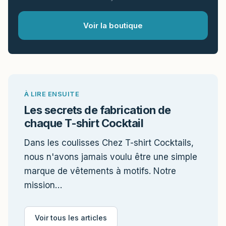
Voir la boutique
À LIRE ENSUITE
Les secrets de fabrication de
chaque T-shirt Cocktail
Dans les coulisses Chez T-shirt Cocktails,
nous n'avons jamais voulu être une simple
marque de vêtements à motifs. Notre
mission…
Voir tous les articles