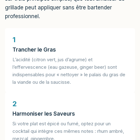
grillade peut appliquer sans être bartender
professionnel.
1
Trancher le Gras
L’acidité (citron vert, jus d’agrume) et
l’effervescence (eau gazeuse, ginger beer) sont
indispensables pour « nettoyer » le palais du gras de
la viande ou de la saucisse.
2
Harmoniser les Saveurs
Si votre plat est épicé ou fumé, optez pour un
cocktail qui intègre ces mêmes notes : rhum ambré,
mezcal, gingembre.