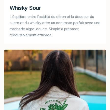
Whisky Sour
L’équilibre entre l’acidité du citron et la douceur du
sucre et du whisky crée un contraste parfait avec une
marinade aigre-douce. Simple à préparer,
redoutablement efficace.