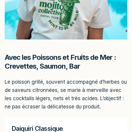
Avec les Poissons et Fruits de Mer :
Crevettes, Saumon, Bar
Le poisson grillé, souvent accompagné d’herbes ou
de saveurs citronnées, se marie à merveille avec
les cocktails légers, nets et très acides. L’objectif :
ne pas écraser la délicatesse du produit.
Daiquiri Classique