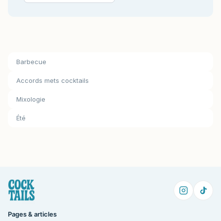
Barbecue
Accords mets cocktails
Mixologie
Été
Pages & articles