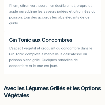
Rhum, citron vert, sucre : un équilibre net, propre et
acide qui sublime les saveurs iodées et citronnées du
poisson. L’un des accords les plus élégants de ce
guide.
Gin Tonic aux Concombres
L’aspect végétal et croquant du concombre dans le
Gin Tonic complète à merveille la délicatesse du
poisson blanc grillé. Quelques rondelles de
concombre et le tour est joué.
Avec les Légumes Grillés et les Options
Végétales