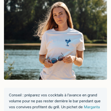
Conseil : préparez vos cocktails à l’avance en grand
volume pour ne pas rester derrière le bar pendant que
vos convives profitent du grill. Un pichet de
Margarita