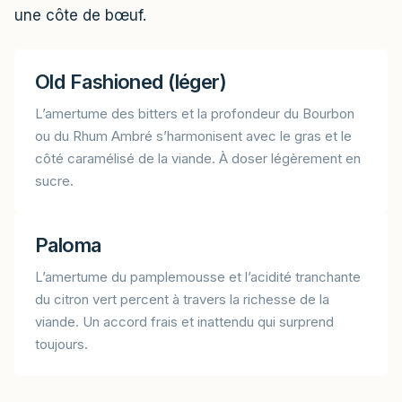
une côte de bœuf.
Old Fashioned (léger)
L’amertume des bitters et la profondeur du Bourbon
ou du Rhum Ambré s’harmonisent avec le gras et le
côté caramélisé de la viande. À doser légèrement en
sucre.
Paloma
L’amertume du pamplemousse et l’acidité tranchante
du citron vert percent à travers la richesse de la
viande. Un accord frais et inattendu qui surprend
toujours.