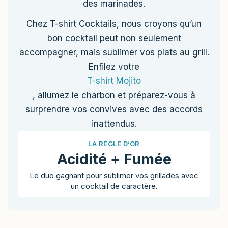
des marinades.
Chez T-shirt Cocktails, nous croyons qu’un
bon cocktail peut non seulement
accompagner, mais sublimer vos plats au grill.
Enfilez votre
T-shirt Mojito
, allumez le charbon et préparez-vous à
surprendre vos convives avec des accords
inattendus.
LA RÈGLE D’OR
Acidité + Fumée
Le duo gagnant pour sublimer vos grillades avec
un cocktail de caractère.