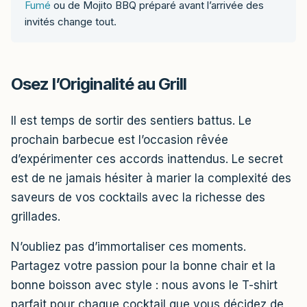
Fumé
ou de Mojito BBQ préparé avant l’arrivée des
invités change tout.
Osez l’Originalité au Grill
Il est temps de sortir des sentiers battus. Le
prochain barbecue est l’occasion rêvée
d’expérimenter ces accords inattendus. Le secret
est de ne jamais hésiter à marier la complexité des
saveurs de vos cocktails avec la richesse des
grillades.
N’oubliez pas d’immortaliser ces moments.
Partagez votre passion pour la bonne chair et la
bonne boisson avec style : nous avons le T-shirt
parfait pour chaque cocktail que vous décidez de