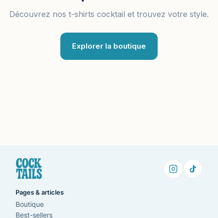
Découvrez nos t-shirts cocktail et trouvez votre style.
Explorer la boutique
Pages & articles
Boutique
Best-sellers