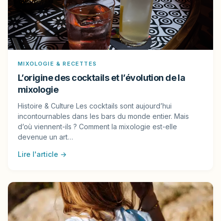
MIXOLOGIE & RECETTES
L’origine des cocktails et l’évolution de la
mixologie
Histoire & Culture Les cocktails sont aujourd’hui
incontournables dans les bars du monde entier. Mais
d’où viennent-ils ? Comment la mixologie est-elle
devenue un art…
Lire l'article →