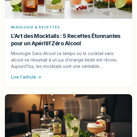
MIXOLOGIE & RECETTES
L’Art des Mocktails : 5 Recettes Étonnantes
pour un Apéritif Zéro Alcool
Mixologie Sans Alcool Le temps où le cocktail sans
alcool se résumait à un jus d’orange tiède est révolu.
Aujourd’hui, les mocktails sont une véritable…
Lire l'article →