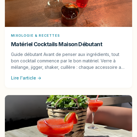
MIXOLOGIE & RECETTES
Matériel Cocktails Maison Débutant
Guide débutant Avant de penser aux ingrédients, tout
bon cocktail commence par le bon matériel. Verre à
mélange, jigger, shaker, cuillère : chaque accessoire a…
Lire l'article →