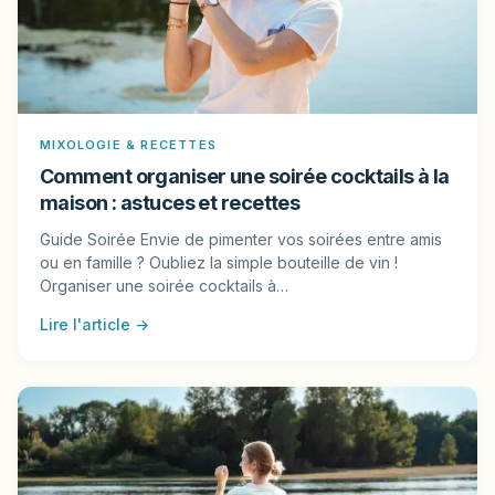
MIXOLOGIE & RECETTES
Comment organiser une soirée cocktails à la
maison : astuces et recettes
Guide Soirée Envie de pimenter vos soirées entre amis
ou en famille ? Oubliez la simple bouteille de vin !
Organiser une soirée cocktails à…
Lire l'article →