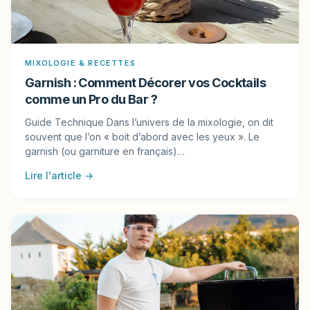
MIXOLOGIE & RECETTES
Garnish : Comment Décorer vos Cocktails
comme un Pro du Bar ?
Guide Technique Dans l’univers de la mixologie, on dit
souvent que l’on « boit d’abord avec les yeux ». Le
garnish (ou garniture en français)…
Lire l'article →