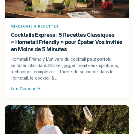
MIXOLOGIE & RECETTES
Cocktails Express : 5 Recettes Classiques
« Hometail Friendly » pour Épater Vos Invités
en Moins de 5 Minutes
Hometail Friendly L’univers du cocktail peut parfois
sembler intimidant. Shaker, jigger, nombreux spiritueux,
techniques complexes… L’idée de se lancer dans le
Hometail, le cocktail à…
Lire l'article →