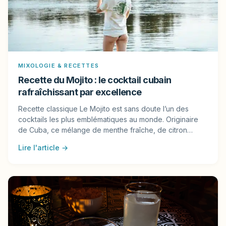
MIXOLOGIE & RECETTES
Recette du Mojito : le cocktail cubain
rafraîchissant par excellence
Recette classique Le Mojito est sans doute l’un des
cocktails les plus emblématiques au monde. Originaire
de Cuba, ce mélange de menthe fraîche, de citron…
Lire l'article →