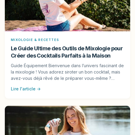
MIXOLOGIE & RECETTES
Le Guide Ultime des Outils de Mixologie pour
Créer des Cocktails Parfaits à la Maison
Guide Équipement Bienvenue dans l’univers fascinant de
la mixologie ! Vous adorez siroter un bon cocktail, mais
avez-vous déjà rêvé de le préparer vous-même ?…
Lire l'article →