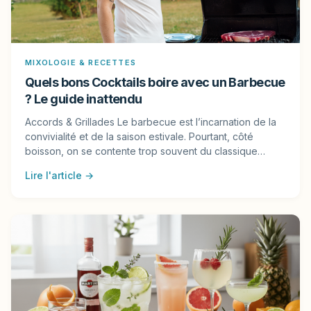
MIXOLOGIE & RECETTES
Quels bons Cocktails boire avec un Barbecue
? Le guide inattendu
Accords & Grillades Le barbecue est l’incarnation de la
convivialité et de la saison estivale. Pourtant, côté
boisson, on se contente trop souvent du classique…
Lire l'article →