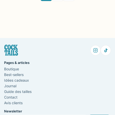
Pages & articles
Boutique
Best-sellers
Idées cadeaux
Journal
Guide des tailles
Contact
Avis clients
Newsletter