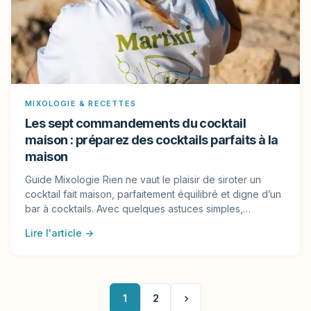
MIXOLOGIE & RECETTES
Les sept commandements du cocktail
maison : préparez des cocktails parfaits à la
maison
Guide Mixologie Rien ne vaut le plaisir de siroter un
cocktail fait maison, parfaitement équilibré et digne d’un
bar à cocktails. Avec quelques astuces simples,…
Lire l'article →
1
2