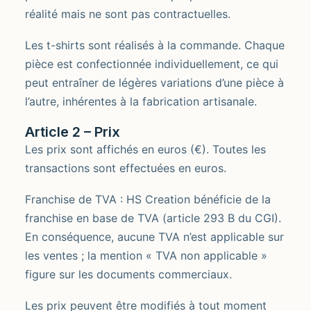
réalité mais ne sont pas contractuelles.
Les t-shirts sont réalisés à la commande. Chaque
pièce est confectionnée individuellement, ce qui
peut entraîner de légères variations d’une pièce à
l’autre, inhérentes à la fabrication artisanale.
Article 2 – Prix
Les prix sont affichés en euros (€). Toutes les
transactions sont effectuées en euros.
Franchise de TVA : HS Creation bénéficie de la
franchise en base de TVA (article 293 B du CGI).
En conséquence, aucune TVA n’est applicable sur
les ventes ; la mention « TVA non applicable »
figure sur les documents commerciaux.
Les prix peuvent être modifiés à tout moment