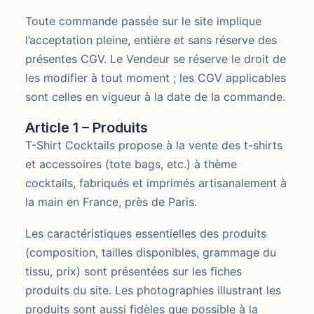
Toute commande passée sur le site implique
l’acceptation pleine, entière et sans réserve des
présentes CGV. Le Vendeur se réserve le droit de
les modifier à tout moment ; les CGV applicables
sont celles en vigueur à la date de la commande.
Article 1 – Produits
T-Shirt Cocktails propose à la vente des t-shirts
et accessoires (tote bags, etc.) à thème
cocktails, fabriqués et imprimés artisanalement à
la main en France, près de Paris.
Les caractéristiques essentielles des produits
(composition, tailles disponibles, grammage du
tissu, prix) sont présentées sur les fiches
produits du site. Les photographies illustrant les
produits sont aussi fidèles que possible à la