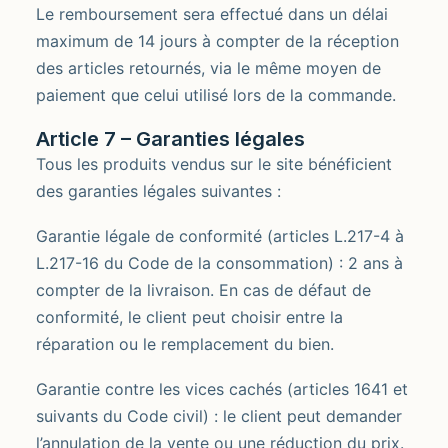
Le remboursement sera effectué dans un délai
maximum de 14 jours à compter de la réception
des articles retournés, via le même moyen de
paiement que celui utilisé lors de la commande.
Article 7 – Garanties légales
Tous les produits vendus sur le site bénéficient
des garanties légales suivantes :
Garantie légale de conformité (articles L.217-4 à
L.217-16 du Code de la consommation) : 2 ans à
compter de la livraison. En cas de défaut de
conformité, le client peut choisir entre la
réparation ou le remplacement du bien.
Garantie contre les vices cachés (articles 1641 et
suivants du Code civil) : le client peut demander
l’annulation de la vente ou une réduction du prix.