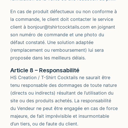
En cas de produit défectueux ou non conforme à
la commande, le client doit contacter le service
client à bonjour@tshirtcocktails.com en joignant
son numéro de commande et une photo du
défaut constaté. Une solution adaptée
(remplacement ou remboursement) lui sera
proposée dans les meilleurs délais.
Article 8 – Responsabilité
HS Creation / T-Shirt Cocktails ne saurait être
tenu responsable des dommages de toute nature
(directs ou indirects) résultant de l’utilisation du
site ou des produits achetés. La responsabilité
du Vendeur ne peut être engagée en cas de force
majeure, de fait imprévisible et insurmontable
d’un tiers, ou de faute du client.