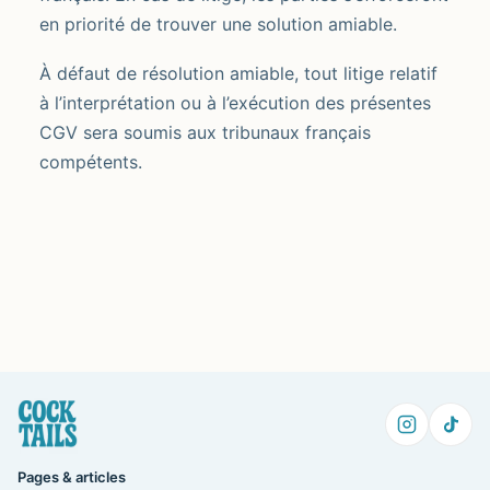
en priorité de trouver une solution amiable.
À défaut de résolution amiable, tout litige relatif
à l’interprétation ou à l’exécution des présentes
CGV sera soumis aux tribunaux français
compétents.
Pages & articles