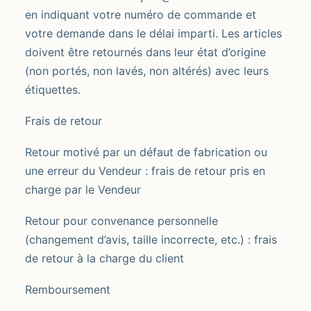
en indiquant votre numéro de commande et
votre demande dans le délai imparti. Les articles
doivent être retournés dans leur état d’origine
(non portés, non lavés, non altérés) avec leurs
étiquettes.
Frais de retour
Retour motivé par un défaut de fabrication ou
une erreur du Vendeur : frais de retour pris en
charge par le Vendeur
Retour pour convenance personnelle
(changement d’avis, taille incorrecte, etc.) : frais
de retour à la charge du client
Remboursement