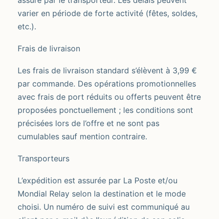
assuré par le transporteur. Les délais peuvent
varier en période de forte activité (fêtes, soldes,
etc.).
Frais de livraison
Les frais de livraison standard s’élèvent à 3,99 €
par commande. Des opérations promotionnelles
avec frais de port réduits ou offerts peuvent être
proposées ponctuellement ; les conditions sont
précisées lors de l’offre et ne sont pas
cumulables sauf mention contraire.
Transporteurs
L’expédition est assurée par La Poste et/ou
Mondial Relay selon la destination et le mode
choisi. Un numéro de suivi est communiqué au