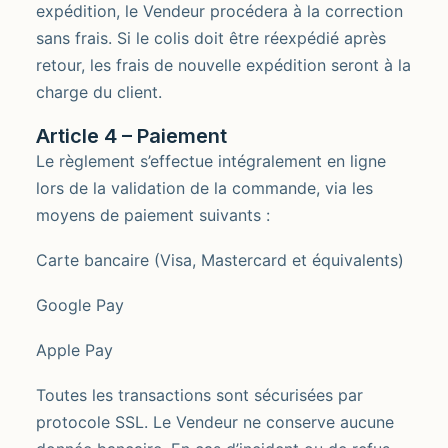
expédition, le Vendeur procédera à la correction
sans frais. Si le colis doit être réexpédié après
retour, les frais de nouvelle expédition seront à la
charge du client.
Article 4 – Paiement
Le règlement s’effectue intégralement en ligne
lors de la validation de la commande, via les
moyens de paiement suivants :
Carte bancaire (Visa, Mastercard et équivalents)
Google Pay
Apple Pay
Toutes les transactions sont sécurisées par
protocole SSL. Le Vendeur ne conserve aucune