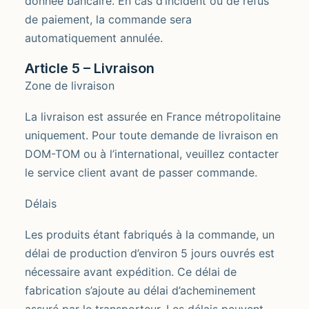
donnée bancaire. En cas d’incident ou de refus
de paiement, la commande sera
automatiquement annulée.
Article 5 – Livraison
Zone de livraison
La livraison est assurée en France métropolitaine
uniquement. Pour toute demande de livraison en
DOM-TOM ou à l’international, veuillez contacter
le service client avant de passer commande.
Délais
Les produits étant fabriqués à la commande, un
délai de production d’environ 5 jours ouvrés est
nécessaire avant expédition. Ce délai de
fabrication s’ajoute au délai d’acheminement