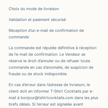
Choix du mode de livraison
Validation et paiement sécurisé
Réception d’un e-mail de confirmation de
commande
La commande est réputée définitive à réception
de l’e-mail de confirmation. Le Vendeur se
réserve le droit d’annuler ou de refuser toute
commande en cas d’anomalie, de suspicion de
fraude ou de stock indisponible.
En cas d’erreur dans l’adresse de livraison, le
client doit en informer T-Shirt Cocktails par e-
mail à bonjour@tshirtcocktails.com dans les plus
brefs délais. Si l’erreur est signalée avant