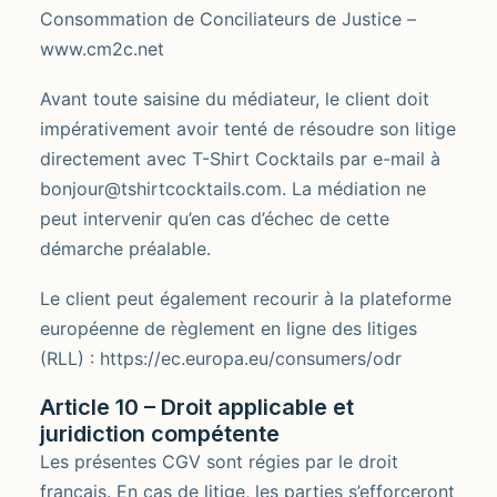
Consommation de Conciliateurs de Justice –
www.cm2c.net
Avant toute saisine du médiateur, le client doit
impérativement avoir tenté de résoudre son litige
directement avec T-Shirt Cocktails par e-mail à
bonjour@tshirtcocktails.com. La médiation ne
peut intervenir qu’en cas d’échec de cette
démarche préalable.
Le client peut également recourir à la plateforme
européenne de règlement en ligne des litiges
(RLL) : https://ec.europa.eu/consumers/odr
Article 10 – Droit applicable et
juridiction compétente
Les présentes CGV sont régies par le droit
français. En cas de litige, les parties s’efforceront