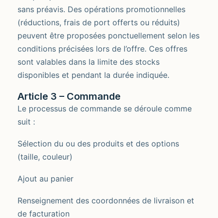
sans préavis. Des opérations promotionnelles
(réductions, frais de port offerts ou réduits)
peuvent être proposées ponctuellement selon les
conditions précisées lors de l’offre. Ces offres
sont valables dans la limite des stocks
disponibles et pendant la durée indiquée.
Article 3 – Commande
Le processus de commande se déroule comme
suit :
Sélection du ou des produits et des options
(taille, couleur)
Ajout au panier
Renseignement des coordonnées de livraison et
de facturation