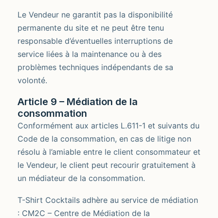
Le Vendeur ne garantit pas la disponibilité
permanente du site et ne peut être tenu
responsable d’éventuelles interruptions de
service liées à la maintenance ou à des
problèmes techniques indépendants de sa
volonté.
Article 9 – Médiation de la
consommation
Conformément aux articles L.611-1 et suivants du
Code de la consommation, en cas de litige non
résolu à l’amiable entre le client consommateur et
le Vendeur, le client peut recourir gratuitement à
un médiateur de la consommation.
T-Shirt Cocktails adhère au service de médiation
: CM2C – Centre de Médiation de la