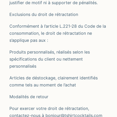
justifier de motif ni à supporter de pénalités.
Exclusions du droit de rétractation
Conformément à l’article L.221-28 du Code de la
consommation, le droit de rétractation ne
s’applique pas aux :
Produits personnalisés, réalisés selon les
spécifications du client ou nettement
personnalisés
Articles de déstockage, clairement identifiés
comme tels au moment de l’achat
Modalités de retour
Pour exercer votre droit de rétractation,
contactez-nous à bonjour@tshirtcocktails.com