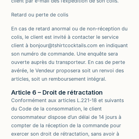
client par e-mail dès l’expédition de son colis.
Retard ou perte de colis
En cas de retard anormal ou de non-réception du
colis, le client est invité à contacter le service
client à bonjour@tshirtcocktails.com en indiquant
son numéro de commande. Une enquête sera
ouverte auprès du transporteur. En cas de perte
avérée, le Vendeur proposera soit un renvoi des
articles, soit un remboursement intégral.
Article 6 – Droit de rétractation
Conformément aux articles L.221-18 et suivants
du Code de la consommation, le client
consommateur dispose d’un délai de 14 jours à
compter de la réception de la commande pour
exercer son droit de rétractation, sans avoir à