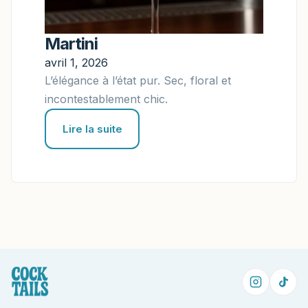
Martini
avril 1, 2026
L’élégance à l’état pur. Sec, floral et
incontestablement chic.
Lire la suite