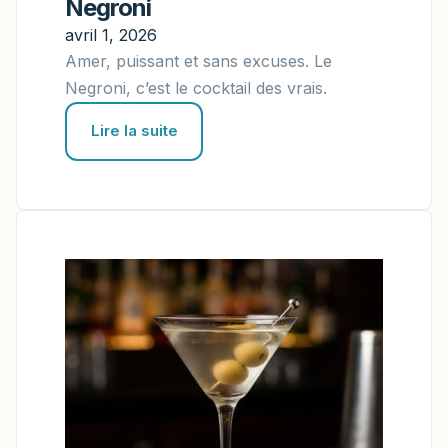
Negroni
avril 1, 2026
Amer, puissant et sans excuses. Le
Negroni, c’est le cocktail des vrais.
Lire la suite