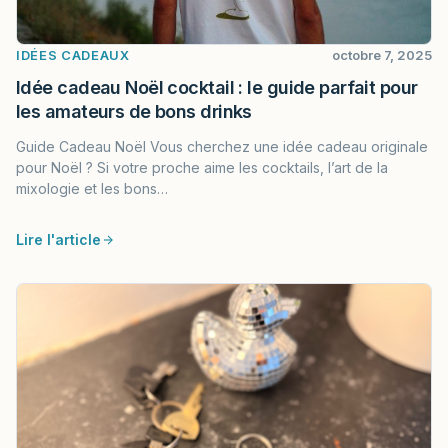
IDÉES CADEAUX
octobre 7, 2025
Idée cadeau Noël cocktail : le guide parfait pour
les amateurs de bons drinks
Guide Cadeau Noël Vous cherchez une idée cadeau originale
pour Noël ? Si votre proche aime les cocktails, l’art de la
mixologie et les bons…
Lire l'article