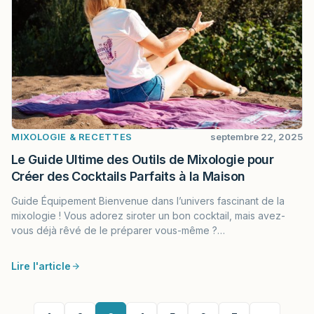
MIXOLOGIE & RECETTES
septembre 22, 2025
Le Guide Ultime des Outils de Mixologie pour
Créer des Cocktails Parfaits à la Maison
Guide Équipement Bienvenue dans l’univers fascinant de la
mixologie ! Vous adorez siroter un bon cocktail, mais avez-
vous déjà rêvé de le préparer vous-même ?…
Lire l'article