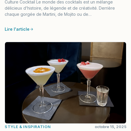
Culture Cocktail Le monde des cocktails est un mélange
délicieux d’histoire, de légende et de créativité. Derrière
chaque gorgée de Martini, de Mojito ou de…
Lire l'article
STYLE & INSPIRATION
octobre 15, 2025