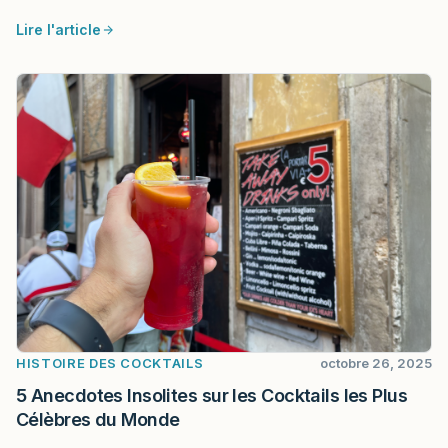
Lire l'article
HISTOIRE DES COCKTAILS
octobre 26, 2025
5 Anecdotes Insolites sur les Cocktails les Plus
Célèbres du Monde