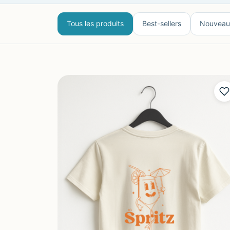
Tous les produits
Best-sellers
Nouveau