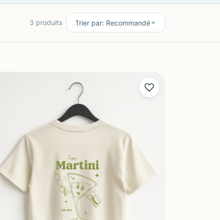
3 produits
Trier par: Recommandé