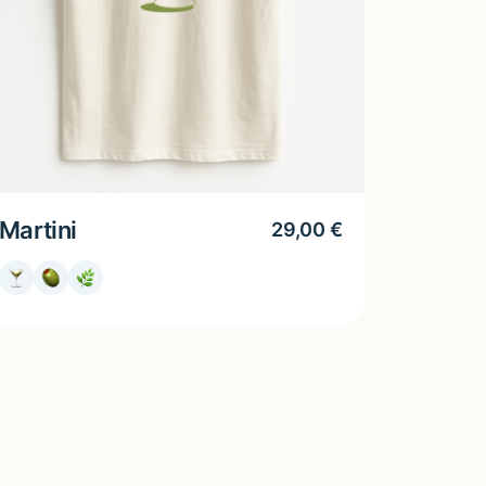
Martini
29,00
€