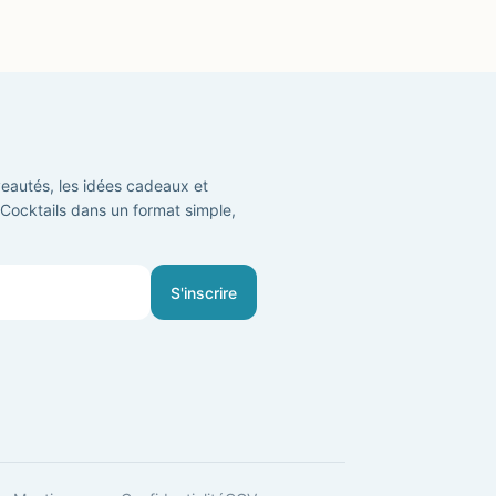
eautés, les idées cadeaux et
t Cocktails dans un format simple,
S'inscrire