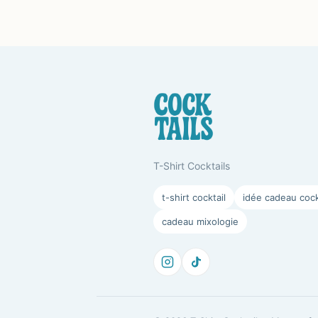
T-Shirt Cocktails
t-shirt cocktail
idée cadeau cock
cadeau mixologie