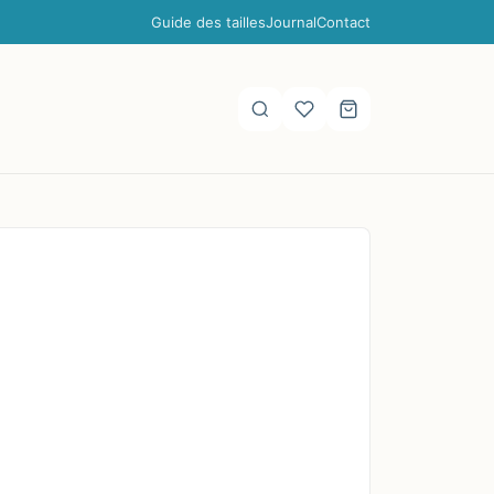
Guide des tailles
Journal
Contact