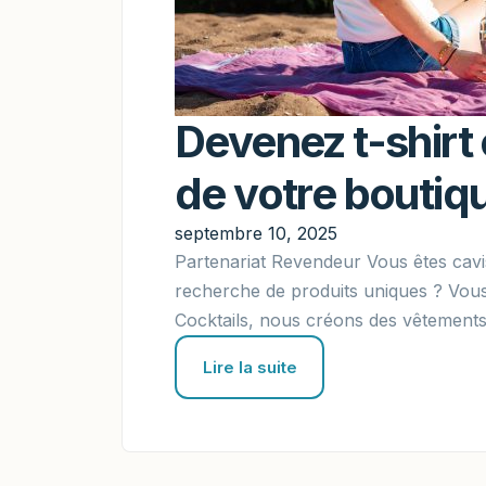
Devenez t-shirt 
de votre boutiqu
septembre 10, 2025
Partenariat Revendeur Vous êtes cavi
recherche de produits uniques ? Vous 
Cocktails, nous créons des vêtements 
Lire la suite