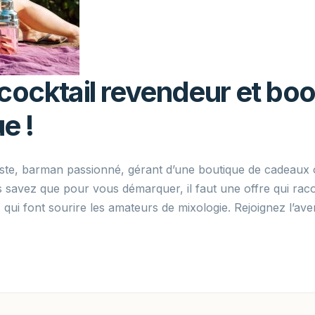
cocktail revendeur et boo
e !
ste, barman passionné, gérant d’une boutique de cadeaux o
savez que pour vous démarquer, il faut une offre qui racon
qui font sourire les amateurs de mixologie. Rejoignez l’av